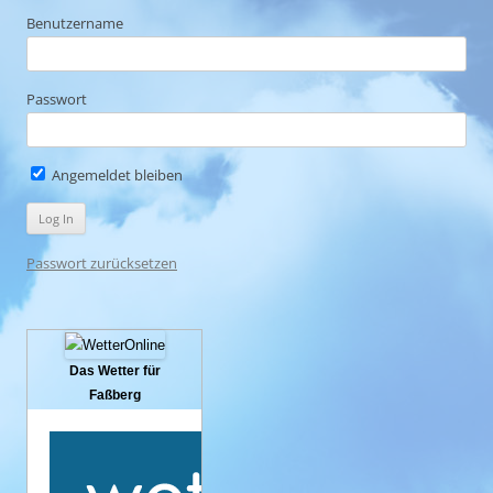
Benutzername
Passwort
Angemeldet bleiben
Passwort zurücksetzen
Das Wetter für
Faßberg