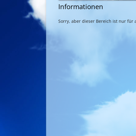
Informationen
Sorry, aber dieser Bereich ist nur fü